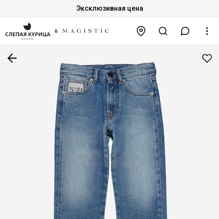
Эксклюзивная цена