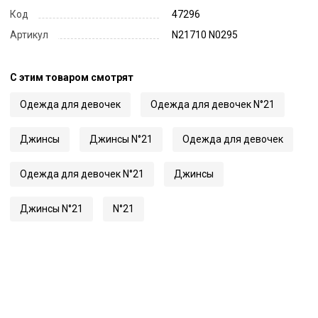
Код
47296
Артикул
N21710 N0295
С этим товаром смотрят
Одежда для девочек
Одежда для девочек N°21
Джинсы
Джинсы N°21
Одежда для девочек
Одежда для девочек N°21
Джинсы
Джинсы N°21
N°21