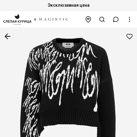
Эксклюзивная цена