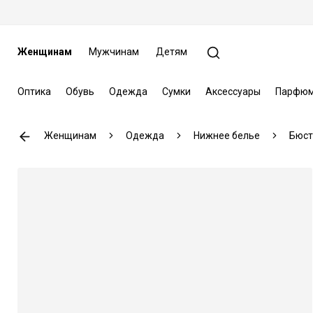
Женщинам
Мужчинам
Детям
Оптика
Обувь
Одежда
Сумки
Аксессуары
Парфюм
Женщинам
Одежда
Нижнее белье
Бюст