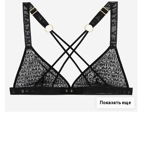
Показать еще