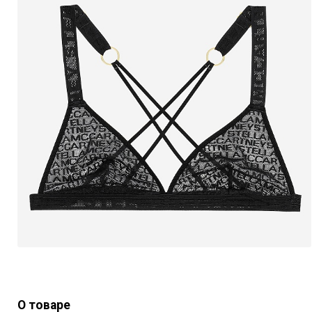
О товаре