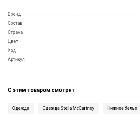
Бренд
Состав
Страна
Цвет
Код
Артикул
С этим товаром смотрят
Одежда
Одежда Stella McCartney
Нижнее белье