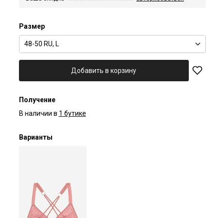
Размер
48-50 RU, L
Добавить в корзину
Получение
В наличии в
1 бутике
Варианты