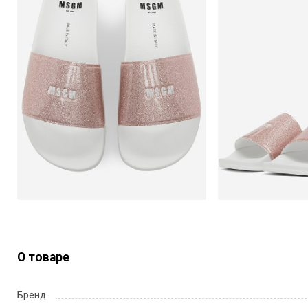
О товаре
Бренд