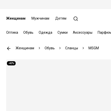
Женщинам
Мужчинам
Детям
Оптика
Обувь
Одежда
Сумки
Аксессуары
Парфюм
Женщинам
Обувь
Сланцы
MSGM
-40%