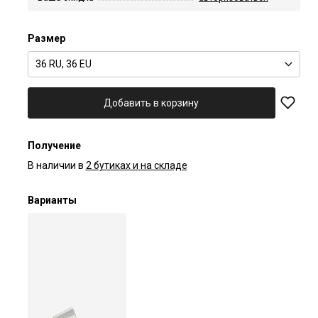
Размер
36 RU, 36 EU
Добавить в корзину
Получение
В наличии в
2 бутиках и на складе
Варианты