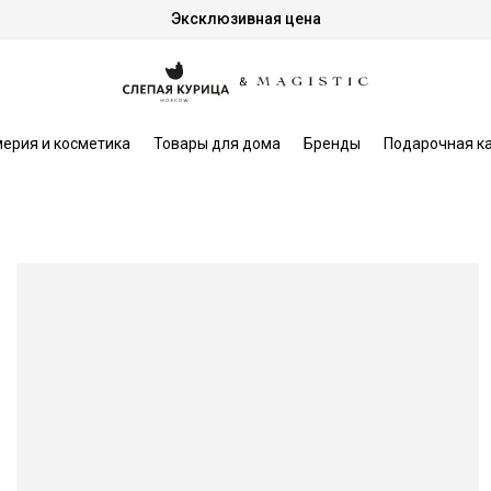
Эксклюзивная цена
ерия и косметика
Товары для дома
Бренды
Подарочная к