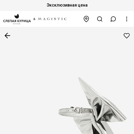
Эксклюзивная цена