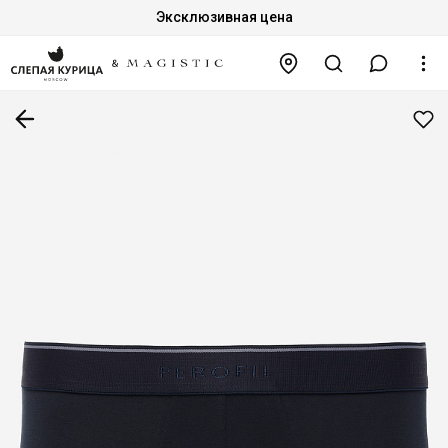
Эксклюзивная цена