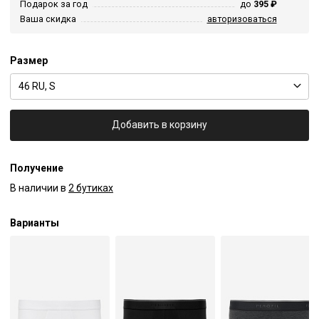
Подарок за год
до
395 ₽
Ваша скидка
авторизоваться
Размер
46 RU, S
Добавить в корзину
Получение
В наличии в
2 бутиках
Варианты