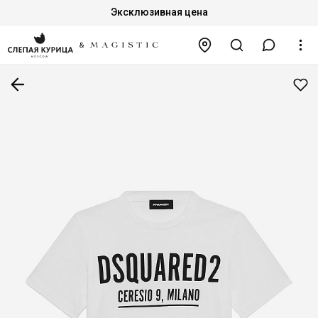
Эксклюзивная цена