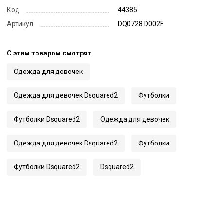
Код
44385
Артикул
DQ0728 D002F
С этим товаром смотрят
Одежда для девочек
Одежда для девочек Dsquared2
Футболки
Футболки Dsquared2
Одежда для девочек
Одежда для девочек Dsquared2
Футболки
Футболки Dsquared2
Dsquared2