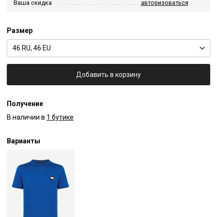
Ваша скидка
авторизоваться
Размер
46 RU, 46 EU
Добавить в корзину
Получение
В наличии в
1 бутике
Варианты