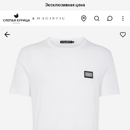
Эксклюзивная цена