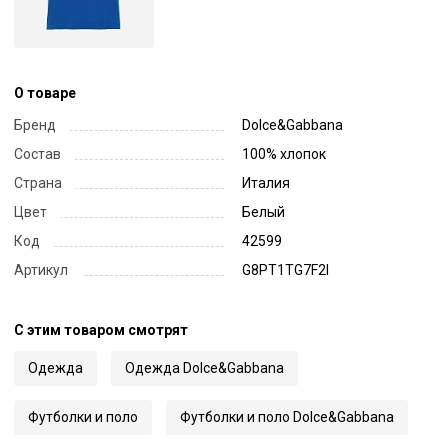
О товаре
Бренд
Dolce&Gabbana
Состав
100% хлопок
Страна
Италия
Цвет
Белый
Код
42599
Артикул
G8PT1TG7F2I
С этим товаром смотрят
Одежда
Одежда Dolce&Gabbana
Футболки и поло
Футболки и поло Dolce&Gabbana