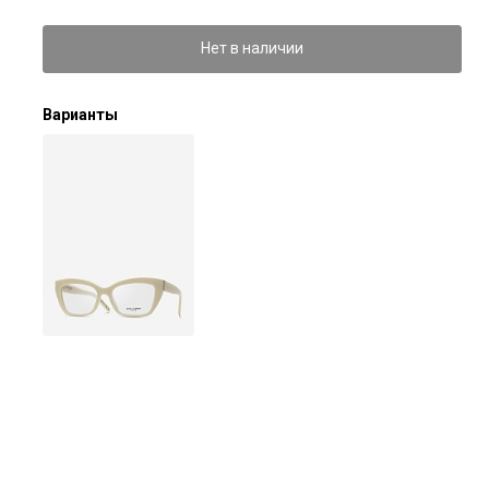
Нет в наличии
Варианты