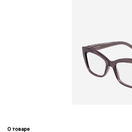
О товаре