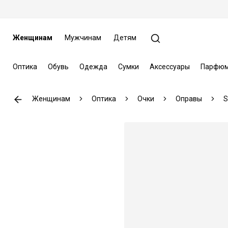
Женщинам
Мужчинам
Детям
Оптика
Обувь
Одежда
Сумки
Аксессуары
Парфюм
Женщинам
Оптика
Очки
Оправы
S