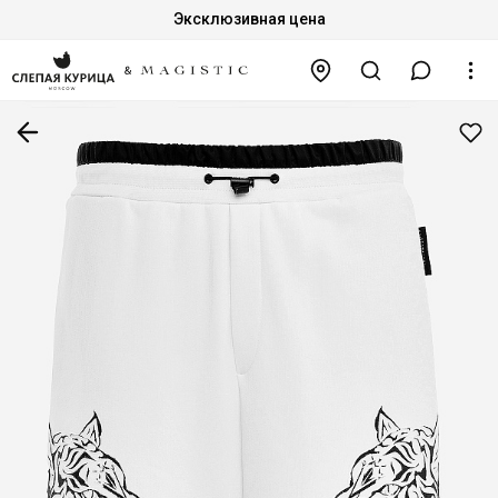
Эксклюзивная цена