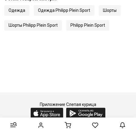
Одежда
Одежда Philipp Plein Sport
Шорты
Шорты Philipp Plein Sport
Philipp Plein Sport
Приложение Слепая курица
2015-2026 © Слепая курица - fashion concept store.