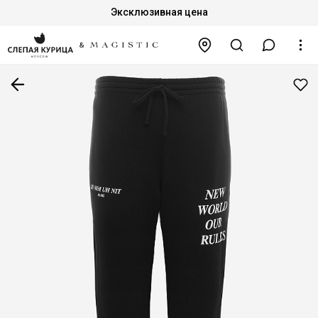
Эксклюзивная цена