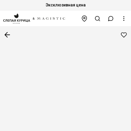
Эксклюзивная цена