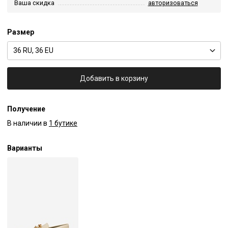
Ваша скидка
авторизоваться
Размер
36 RU, 36 EU
Добавить в корзину
Получение
В наличии в
1 бутике
Варианты