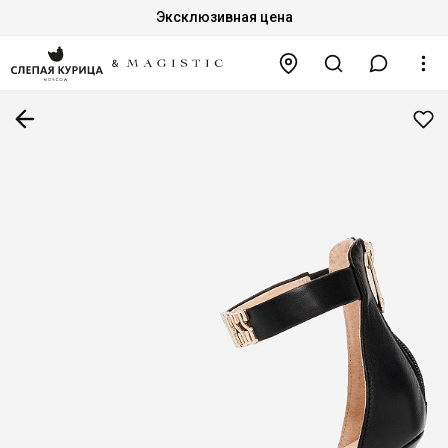
Эксклюзивная цена