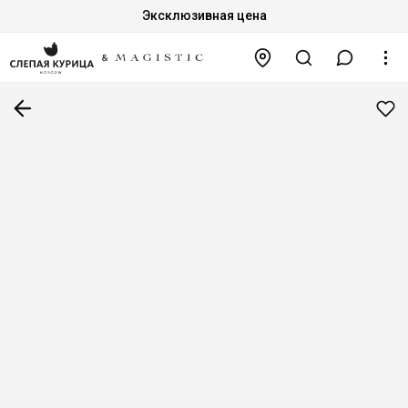
Эксклюзивная цена