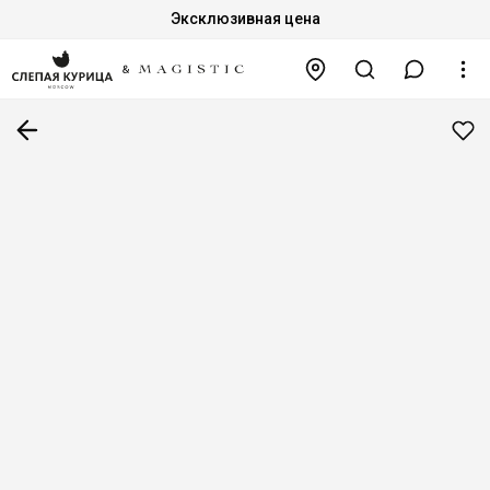
Эксклюзивная цена