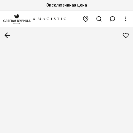
Эксклюзивная цена