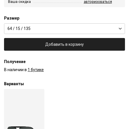
Ваша скидка
авторизоваться
Размер
64 / 15 / 135
Добавить в корзину
Получение
В наличии в
1 бутике
Варианты