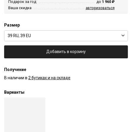
Подарок за год
до
1 960 ₽
Ваша скидка
авторизоваться
Размер
39 RU, 39 EU
Добавить в корзину
Получение
В наличии в
2 бутиках и на складе
Варианты