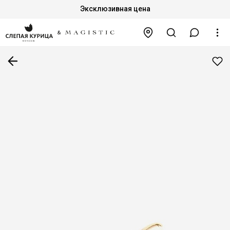
Эксклюзивная цена