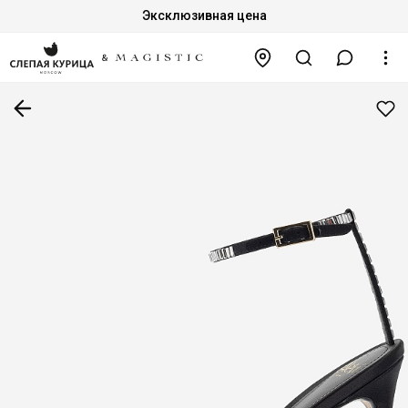
Эксклюзивная цена