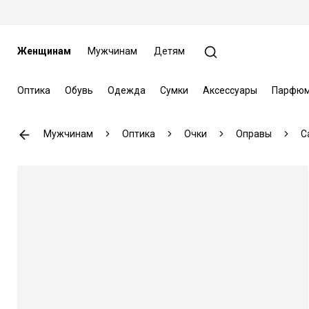
Женщинам
Мужчинам
Детям
Оптика
Обувь
Одежда
Сумки
Аксессуары
Парфюм
Мужчинам
Оптика
Очки
Оправы
C