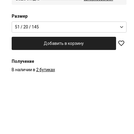
Размер
51 / 20 / 145
Добавить в корзину
Получение
В наличии в
2 бутиках