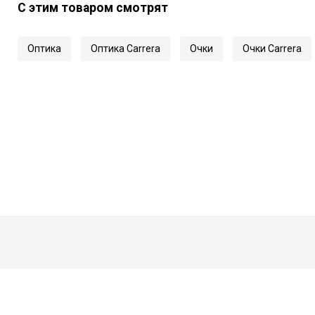
С этим товаром смотрят
Оптика
Оптика Carrera
Очки
Очки Carrera