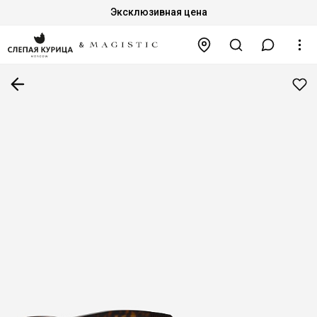
Эксклюзивная цена