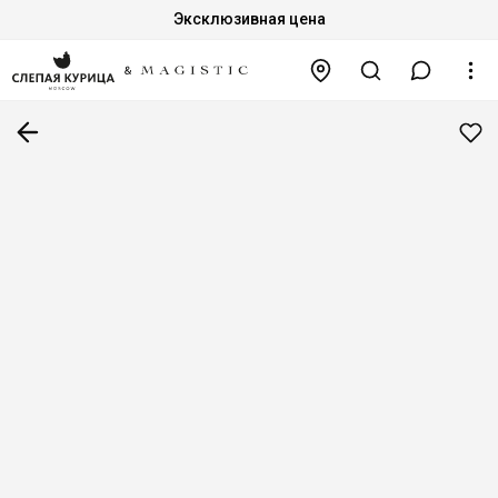
Эксклюзивная цена