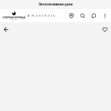
Эксклюзивная цена