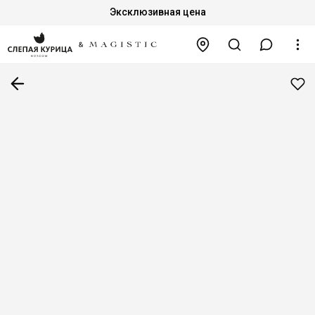
Эксклюзивная цена