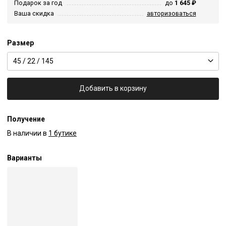
Подарок за год
до
1 645 ₽
Ваша скидка
авторизоваться
Размер
45 / 22 / 145
Добавить в корзину
Получение
В наличии в
1 бутике
Варианты