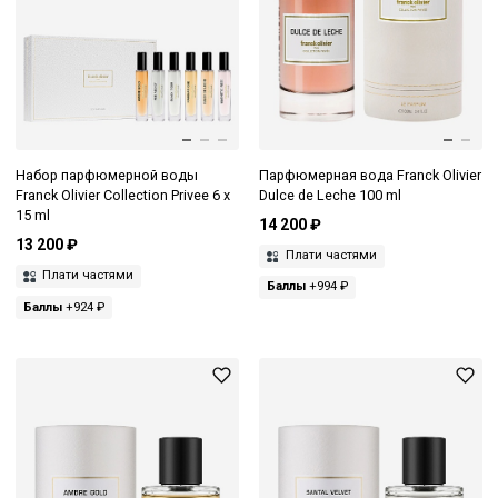
Набор парфюмерной воды
Парфюмерная вода Franck Olivier
Franck Olivier Collection Privee 6 x
Dulce de Leche 100 ml
15 ml
14 200 ₽
13 200 ₽
Плати частями
Плати частями
Баллы
+994 ₽
Баллы
+924 ₽