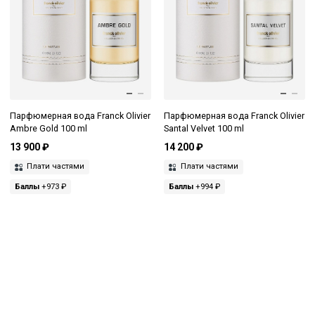
Парфюмерная вода Franck Olivier
Парфюмерная вода Franck Olivier
Ambre Gold 100 ml
Santal Velvet 100 ml
13 900 ₽
14 200 ₽
Плати частями
Плати частями
Баллы
+973 ₽
Баллы
+994 ₽