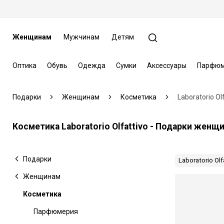
Женщинам
Мужчинам
Детям
Оптика
Обувь
Одежда
Сумки
Аксессуары
Парфюм
Подарки
Женщинам
Косметика
Laboratorio Ol
Косметика Laboratorio Olfattivo - Подарки женщ
Подарки
Laboratorio Olf
Женщинам
Косметика
Парфюмерия