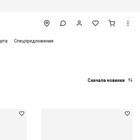
арта
Спецпредложения
Сначала новинки