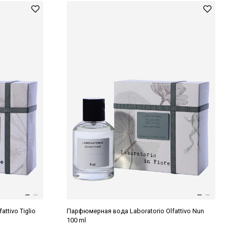
ttivo Tiglio
Парфюмерная вода Laboratorio Olfattivo Nun
100 ml