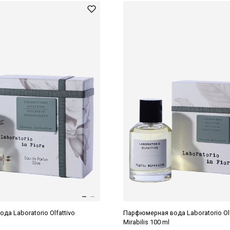
а Laboratorio Olfattivo
Парфюмерная вода Laboratorio Olfa
Mirabilis 100 ml