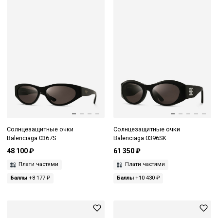
Солнцезащитные очки
Солнцезащитные очки
Balenciaga 0367S
Balenciaga 0396SK
48 100 ₽
61 350 ₽
Плати частями
Плати частями
Баллы
+8 177 ₽
Баллы
+10 430 ₽