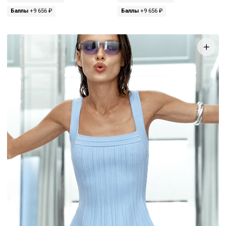
Баллы
+9 656 ₽
Баллы
+9 656 ₽