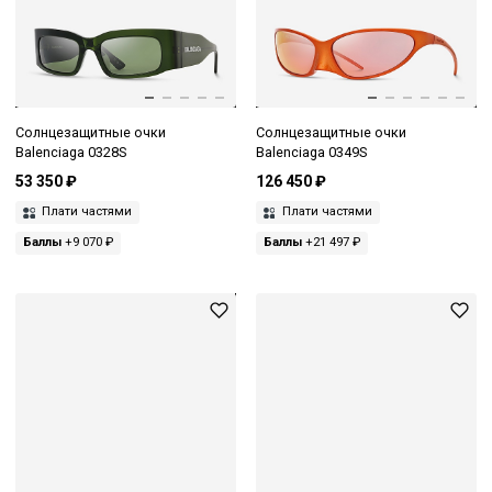
Солнцезащитные очки
Солнцезащитные очки
Balenciaga 0328S
Balenciaga 0349S
53 350 ₽
126 450 ₽
Плати частями
Плати частями
Баллы
+9 070 ₽
Баллы
+21 497 ₽