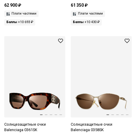
62 900 ₽
61 350 ₽
Плати частями
Плати частями
Баллы
+10 693 ₽
Баллы
+10 430 ₽
Солнцезащитные очки
Солнцезащитные очки
Balenciaga 0361SK
Balenciaga 0358SK