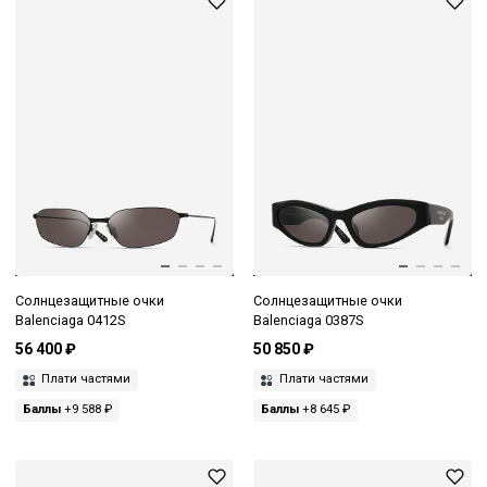
Солнцезащитные очки
Солнцезащитные очки
Balenciaga 0412S
Balenciaga 0387S
56 400 ₽
50 850 ₽
Плати частями
Плати частями
Баллы
+9 588 ₽
Баллы
+8 645 ₽