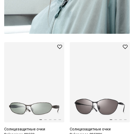
Солнцезащитные очки
Солнцезащитные очки