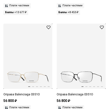
Плати частями
Плати частями
Баллы
+13 677 ₽
Баллы
+8 453 ₽
Оправа Balenciaga 0351O
Оправа Balenciaga 0351O
56 800 ₽
56 800 ₽
Плати частями
Плати частями