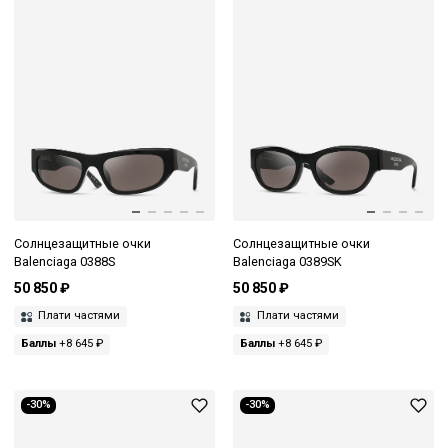
Солнцезащитные очки
Солнцезащитные очки
Balenciaga 0388S
Balenciaga 0389SK
50 850 ₽
50 850 ₽
Плати частями
Плати частями
Баллы
+8 645 ₽
Баллы
+8 645 ₽
-30%
-30%