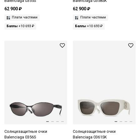
Balenciaga 0355S
Balenciaga 0358SK
62 900 ₽
62 900 ₽
Плати частями
Плати частями
Баллы
+10 693 ₽
Баллы
+10 693 ₽
Солнцезащитные очки
Солнцезащитные очки
Balenciaga 0356S
Balenciaga 0361SK