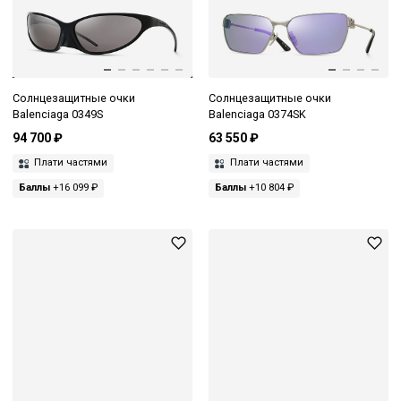
Солнцезащитные очки
Солнцезащитные очки
Balenciaga 0349S
Balenciaga 0374SK
94 700 ₽
63 550 ₽
Плати частями
Плати частями
Баллы
+16 099 ₽
Баллы
+10 804 ₽