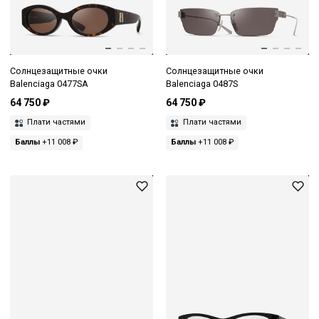
Солнцезащитные очки
Солнцезащитные очки
Balenciaga 0477SA
Balenciaga 0487S
64 750 ₽
64 750 ₽
Плати частями
Плати частями
Баллы
+11 008 ₽
Баллы
+11 008 ₽