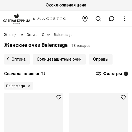
Эксклюзивная цена
Женщинам
Оптика
Очки
Balenciaga
Женские очки Balenciaga
78 товаров
Оптика
Солнцезащитные очки
Оправы
Сначала новинки
Фильтры
1
Balenciaga