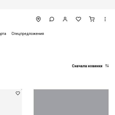
арта
Спецпредложения
Сначала новинки