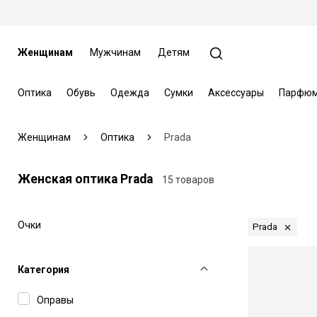
Женщинам
Мужчинам
Детям
Оптика
Обувь
Одежда
Сумки
Аксессуары
Парфюм
Женщинам
Оптика
Prada
Женская оптика Prada
15 товаров
Очки
Prada
Категория
Оправы