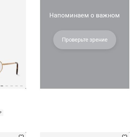
Напоминаем о важном
Проверьте зрение
₽