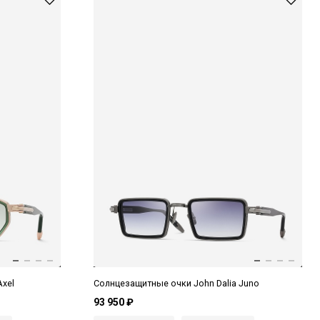
Axel
Солнцезащитные очки John Dalia Juno
93 950 ₽