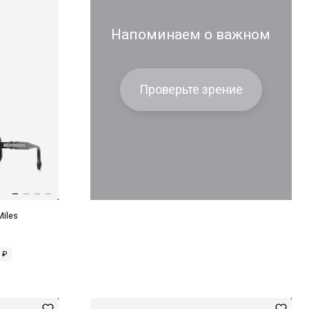
Напоминаем о важном
Проверьте зрение
Miles
 ₽