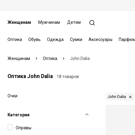
Женщинам
Мужчинам
Детям
Оптика
Обувь
Одежда
Сумки
Аксессуары
Парфюм
Женщинам
Оптика
John Dalia
Оптика John Dalia
18 товаров
Очки
John Dalia
Категория
Оправы