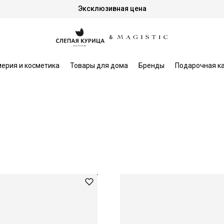
Эксклюзивная цена
ерия и косметика
Товары для дома
Бренды
Подарочная к