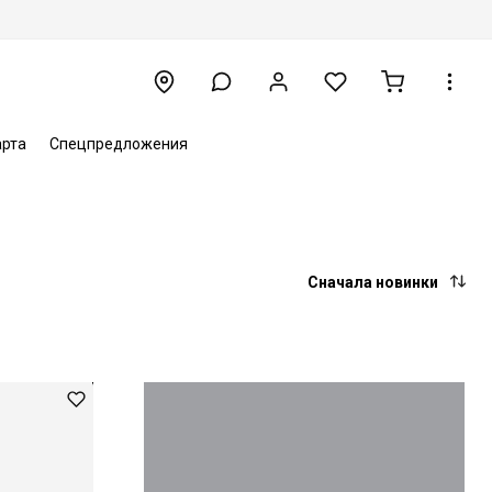
арта
Спецпредложения
Сначала новинки