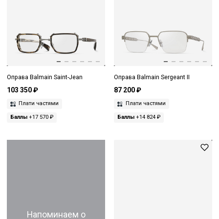
Оправа Balmain Saint-Jean
Оправа Balmain Sergeant II
103 350 ₽
87 200 ₽
Плати частями
Плати частями
Баллы
+17 570 ₽
Баллы
+14 824 ₽
Напоминаем о