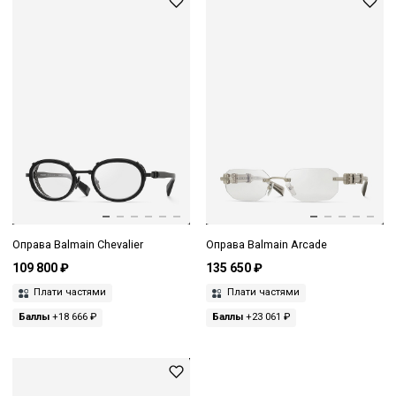
Оправа Balmain Chevalier
Оправа Balmain Arcade
109 800 ₽
135 650 ₽
Плати частями
Плати частями
Баллы
+18 666 ₽
Баллы
+23 061 ₽