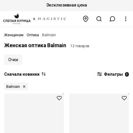
Эксклюзивная цена
Женщинам
Оптика
Balmain
Женская оптика Balmain
12 товаров
Очки
Сначала новинки
Фильтры
1
Balmain