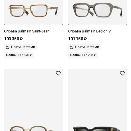
Оправа Balmain Saint-Jean
Оправа Balmain Legion V
103 350 ₽
101 750 ₽
Плати частями
Плати частями
Баллы
+17 570 ₽
Баллы
+17 298 ₽