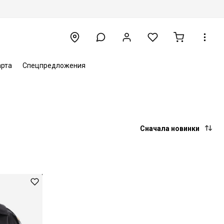
арта
Спецпредложения
Сначала новинки