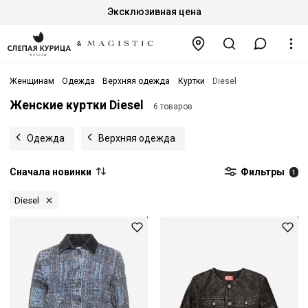
Эксклюзивная цена
Женщинам
Одежда
Верхняя одежда
Куртки
Diesel
Женские куртки Diesel
6 товаров
Одежда
Верхняя одежда
Сначала новинки
Фильтры
1
Diesel