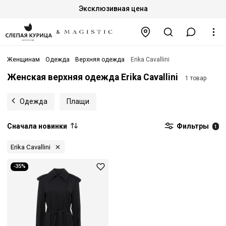
Эксклюзивная цена
Женщинам
Одежда
Верхняя одежда
Erika Cavallini
Женская верхняя одежда Erika Cavallini
1 товар
Одежда
Плащи
Сначала новинки
Фильтры
1
Erika Cavallini
-35%