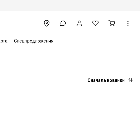
арта
Спецпредложения
Сначала новинки