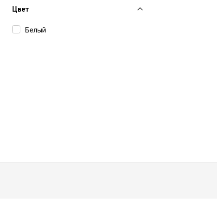
Цвет
Белый