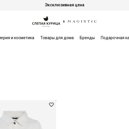
Эксклюзивная цена
ерия и косметика
Товары для дома
Бренды
Подарочная к