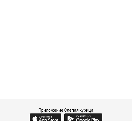
Приложение Слепая курица