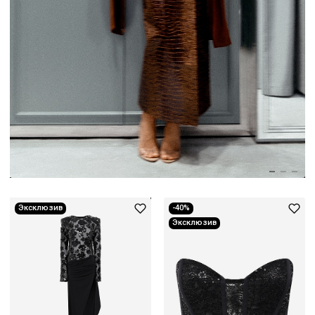
Эксклюзив
-40%
Эксклюзив