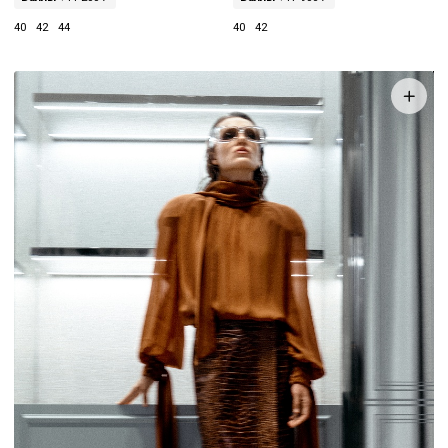
40
42
44
40
42