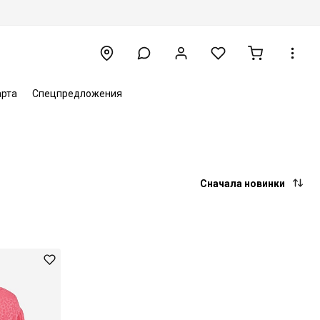
арта
Спецпредложения
Сначала новинки