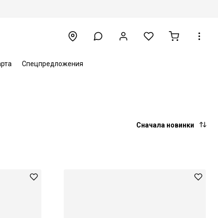
арта
Спецпредложения
Сначала новинки