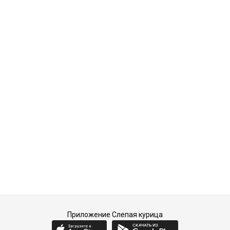
Приложение Слепая курица