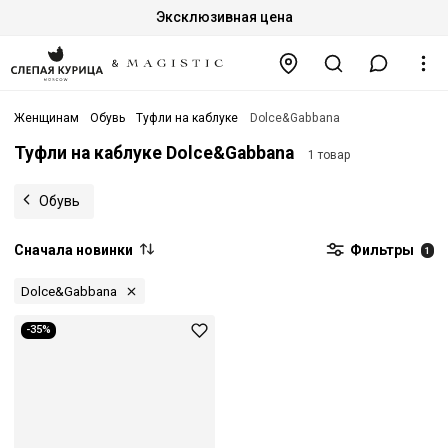
Эксклюзивная цена
Женщинам
Обувь
Туфли на каблуке
Dolce&Gabbana
Туфли на каблуке Dolce&Gabbana
1 товар
Обувь
Сначала новинки
Фильтры
1
Dolce&Gabbana
-35%