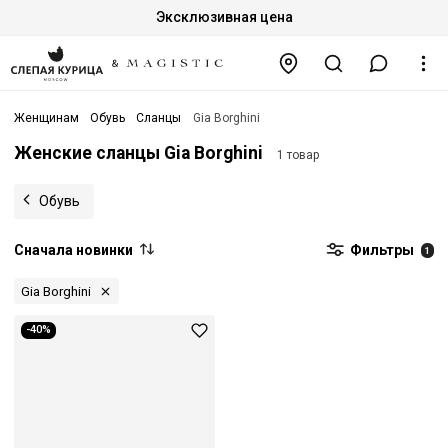
Эксклюзивная цена
Женщинам
Обувь
Сланцы
Gia Borghini
Женские сланцы Gia Borghini
1 товар
Обувь
Сначала новинки
Фильтры
1
Gia Borghini
-40%