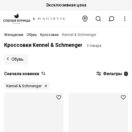
Эксклюзивная цена
Женщинам
Обувь
Кроссовки
Kennel & Schmenger
Кроссовки Kennel & Schmenger
3 товара
Обувь
Сначала новинки
Фильтры
1
Kennel & Schmenger