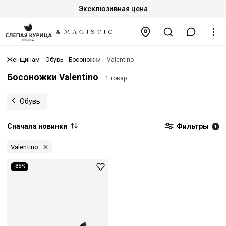
Эксклюзивная цена
Женщинам
Обувь
Босоножки
Valentino
Босоножки Valentino
1 товар
Обувь
Сначала новинки
Фильтры
1
Valentino
-35%