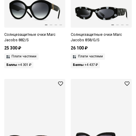
Солнцезащитные очки Marc
Солнцезащитные очки Marc
Jacobs 882/S
Jacobs 858/G/S
25 300 ₽
26 100 ₽
Плати частями
Плати частями
Баллы
+4 301 ₽
Баллы
+4 437 ₽