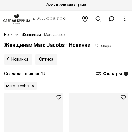
Эксклюзивная цена
Новинки
Женщинам
Marc Jacobs
Женщинам Marc Jacobs - Новинки
42 товара
Новинки
Оптика
Сначала новинки
Фильтры
1
Marc Jacobs