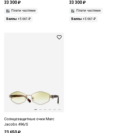
33 300 ₽
33 300 ₽
Плати частями
Плати частями
Баллы
+5 661 ₽
Баллы
+5 661 ₽
Солнцезащитные очки Marc
Jacobs 496/S
23 650 ₽