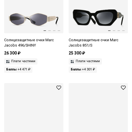
Солнцезащитные очки Marc
Солнцезащитные очки Marc
Jacobs 496/SHINY
Jacobs 851/S
26 300 ₽
25 300 ₽
Плати частями
Плати частями
Баллы
+4 471 ₽
Баллы
+4 301 ₽