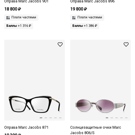
Оправа Marc Jacobs 901
Оправа Marc Jacobs 896
18 800 ₽
19 800 ₽
Плати частями
Плати частями
Баллы
+1 316 ₽
Баллы
+1 386 ₽
Оправа Marc Jacobs 871
Солнцезащитные очки Marc
Jacobs 806/S