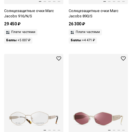
Солнцезащитные очки Marc
Солнцезащитные очки Marc
Jacobs 916/N/S
Jacobs 890/S
29 450 ₽
26 300 ₽
Плати частями
Плати частями
Баллы
+5 007 ₽
Баллы
+4 471 ₽