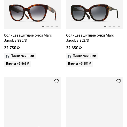
Солнцезащитные очки Marc
Солнцезащитные очки Marc
Jacobs 885/S
Jacobs 852/S
22 750 ₽
22 650 ₽
Плати частями
Плати частями
Баллы
+3 868 ₽
Баллы
+3 851 ₽