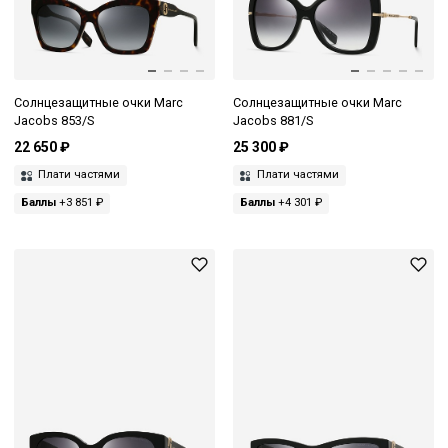
Солнцезащитные очки Marc
Солнцезащитные очки Marc
Jacobs 853/S
Jacobs 881/S
22 650 ₽
25 300 ₽
Плати частями
Плати частями
Баллы
+3 851 ₽
Баллы
+4 301 ₽