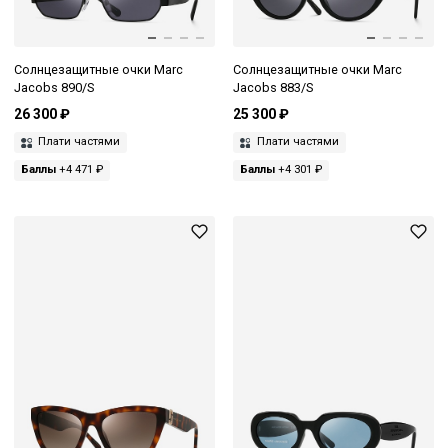
Солнцезащитные очки Marc
Солнцезащитные очки Marc
Jacobs 890/S
Jacobs 883/S
26 300 ₽
25 300 ₽
Плати частями
Плати частями
Баллы
+4 471 ₽
Баллы
+4 301 ₽