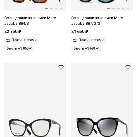
Солнцезащитные очки Marc
Солнцезащитные очки Marc
Jacobs 884/S
Jacobs 887/G/S
22 750 ₽
21 650 ₽
Плати частями
Плати частями
Баллы
+3 868 ₽
Баллы
+3 681 ₽