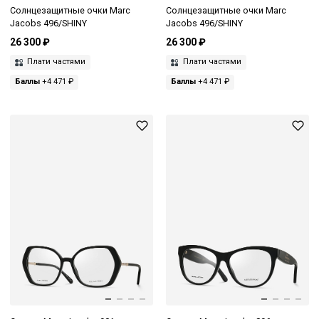
Солнцезащитные очки Marc
Солнцезащитные очки Marc
Jacobs 496/SHINY
Jacobs 496/SHINY
26 300 ₽
26 300 ₽
Плати частями
Плати частями
Баллы
+4 471 ₽
Баллы
+4 471 ₽