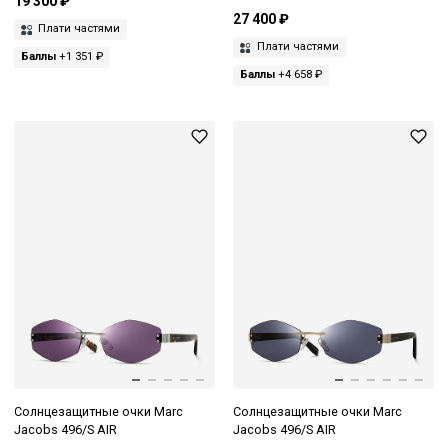
19 300 ₽
27 400 ₽
Плати частями
Плати частями
Баллы
+1 351 ₽
Баллы
+4 658 ₽
Солнцезащитные очки Marc
Солнцезащитные очки Marc
Jacobs 496/S AIR
Jacobs 496/S AIR