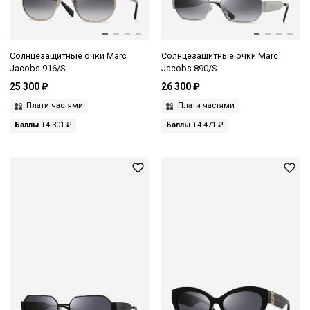
Солнцезащитные очки Marc
Солнцезащитные очки Marc
Jacobs 916/S
Jacobs 890/S
25 300 ₽
26 300 ₽
Плати частями
Плати частями
Баллы
+4 301 ₽
Баллы
+4 471 ₽