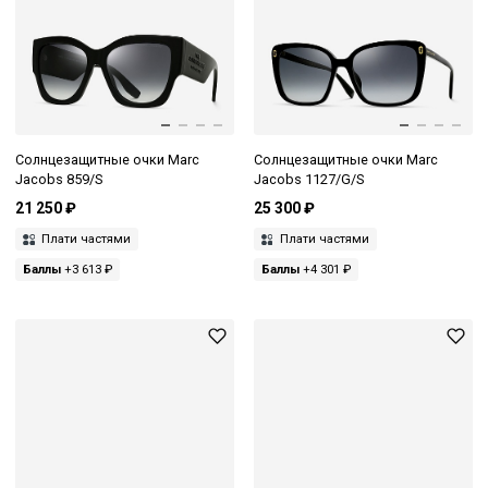
Солнцезащитные очки Marc
Солнцезащитные очки Marc
Jacobs 859/S
Jacobs 1127/G/S
21 250 ₽
25 300 ₽
Плати частями
Плати частями
Баллы
+3 613 ₽
Баллы
+4 301 ₽