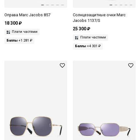
Оправа Marc Jacobs 857
Солнцезащитные очки Marc
Jacobs 1137/S
18 300 ₽
25 300 ₽
Плати частями
Плати частями
Баллы
+1 281 ₽
Баллы
+4 301 ₽