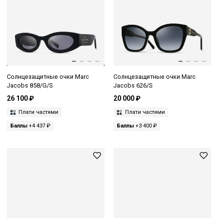
Солнцезащитные очки Marc
Солнцезащитные очки Marc
Jacobs 858/G/S
Jacobs 626/S
26 100 ₽
20 000 ₽
Плати частями
Плати частями
Баллы
+4 437 ₽
Баллы
+3 400 ₽