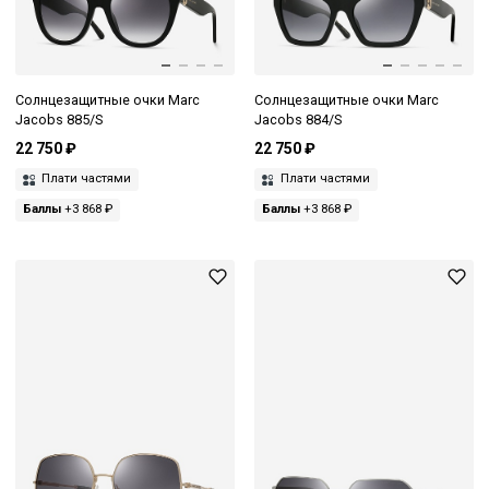
Солнцезащитные очки Marc
Солнцезащитные очки Marc
Jacobs 885/S
Jacobs 884/S
22 750 ₽
22 750 ₽
Плати частями
Плати частями
Баллы
+3 868 ₽
Баллы
+3 868 ₽