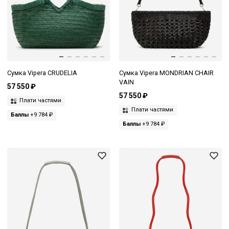
Сумка Vipera CRUDELIA
Сумка Vipera MONDRIAN CHAIR
VAIN
57 550 ₽
57 550 ₽
Плати частями
Плати частями
Баллы
+9 784 ₽
Баллы
+9 784 ₽