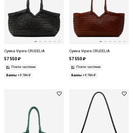
Сумка Vipera CRUDELIA
Сумка Vipera CRUDELIA
57 550 ₽
57 550 ₽
Плати частями
Плати частями
Баллы
+9 784 ₽
Баллы
+9 784 ₽