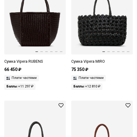
Сумка Vipera RUBENS
Сумка Vipera MIRO
66 450 ₽
75 350 ₽
Плати частями
Плати частями
Баллы
+11 297 ₽
Баллы
+12 810 ₽