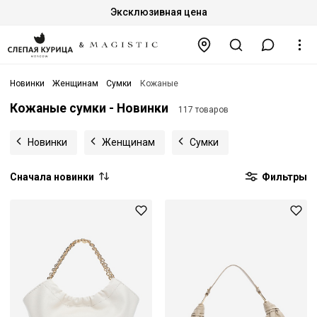
Эксклюзивная цена
Новинки
Женщинам
Сумки
Кожаные
Кожаные сумки - Новинки
117 товаров
Новинки
Женщинам
Сумки
Сначала новинки
Фильтры