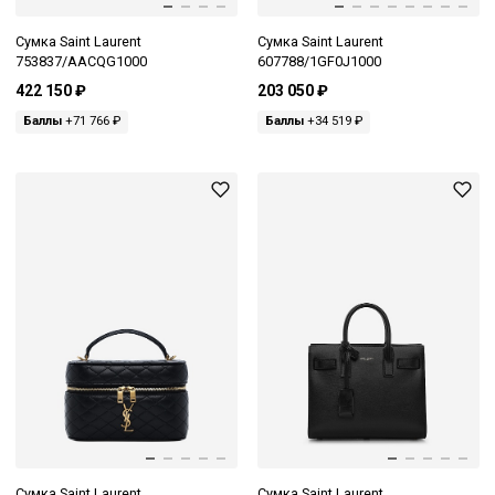
Сумка Saint Laurent
Сумка Saint Laurent
753837/AACQG1000
607788/1GF0J1000
422 150 ₽
203 050 ₽
Баллы
+71 766 ₽
Баллы
+34 519 ₽
Сумка Saint Laurent
Сумка Saint Laurent