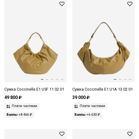
Сумка Coccinelle E1 U5F 11 02 01
Сумка Coccinelle E1 U1A 13 02 01
49 800 ₽
39 000 ₽
Плати частями
Плати частями
Баллы
+8 466 ₽
Баллы
+6 630 ₽