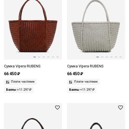
Сумка Vipera RUBENS
Сумка Vipera RUBENS
66 450 ₽
66 450 ₽
Плати частями
Плати частями
Баллы
+11 297 ₽
Баллы
+11 297 ₽