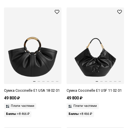
Сумка Coccinelle E1 U5A 18 02 01
Сумка Coccinelle E1 U5F 11 02 01
49 800 ₽
49 800 ₽
Плати частями
Плати частями
Баллы
+8 466 ₽
Баллы
+8 466 ₽