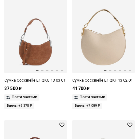
Сумка Coccinelle E1 QKG 13 03 01
Сумка Coccinelle E1 QKF 13 02 01
37 500 ₽
41 700 ₽
Плати частями
Плати частями
Баллы
+6 375 ₽
Баллы
+7 089 ₽