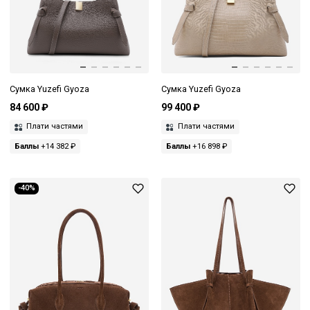
Сумка Yuzefi Gyoza
Сумка Yuzefi Gyoza
84 600 ₽
99 400 ₽
Плати частями
Плати частями
Баллы
+14 382 ₽
Баллы
+16 898 ₽
-40%