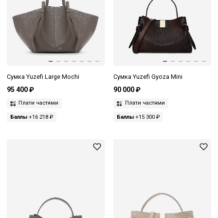
Сумка Yuzefi Large Mochi
Сумка Yuzefi Gyoza Mini
95 400 ₽
90 000 ₽
Плати частями
Плати частями
Баллы
+16 218 ₽
Баллы
+15 300 ₽