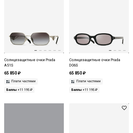
Солнцезащитные очки Prada
Солнцезащитные очки Prada
A51S
D06S
65 850 ₽
65 850 ₽
Плати частями
Плати частями
Баллы
+11 195 ₽
Баллы
+11 195 ₽