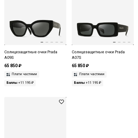
Солнцезащитные очки Prada
Солнцезащитные очки Prada
A09S
A07S
65 850 ₽
65 850 ₽
Плати частями
Плати частями
Баллы
+11 195 ₽
Баллы
+11 195 ₽