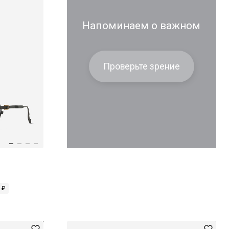
Напоминаем о важном
Проверьте зрение
 ₽