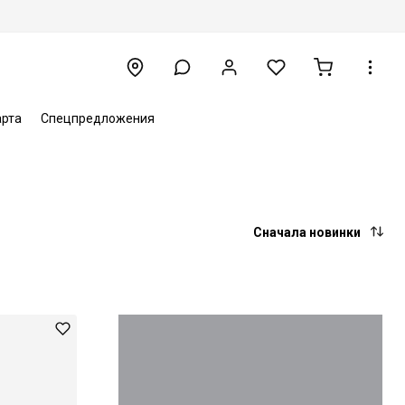
арта
Спецпредложения
Сначала новинки