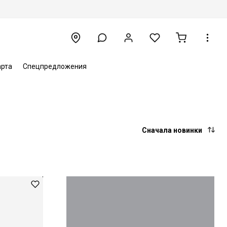
арта
Спецпредложения
Сначала новинки