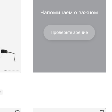
Напоминаем о важном
Проверьте зрение
₽