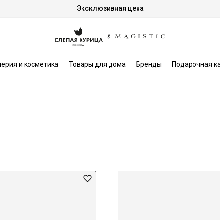
Эксклюзивная цена
ерия и косметика
Товары для дома
Бренды
Подарочная к