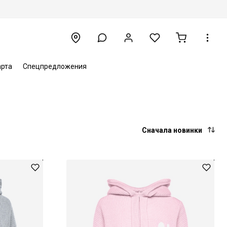
арта
Спецпредложения
Сначала новинки