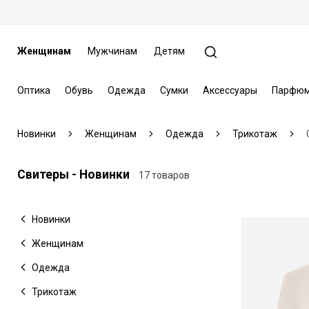
Женщинам
Мужчинам
Детям
Оптика
Обувь
Одежда
Сумки
Аксессуары
Парфюм
Новинки
Женщинам
Одежда
Трикотаж
Свитеры - Новинки
17 товаров
Новинки
Женщинам
Одежда
Трикотаж