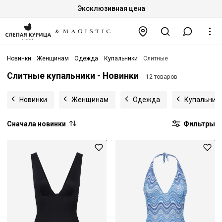
Эксклюзивная цена
Новинки
Женщинам
Одежда
Купальники
Слитные
Слитные купальники - Новинки
12 товаров
Новинки
Женщинам
Одежда
Купальник
Сначала новинки
Фильтры