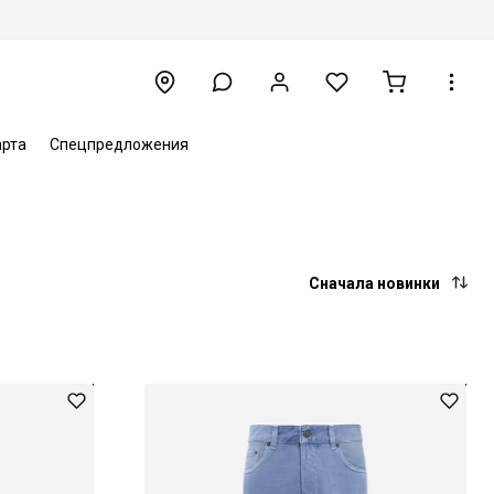
арта
Спецпредложения
Сначала новинки